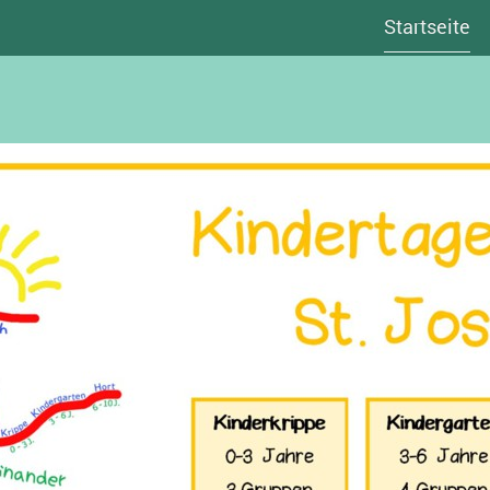
Startseite