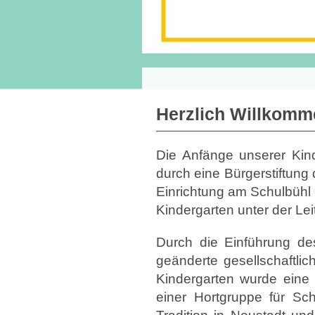
Herzlich Willkomm
Die Anfänge unserer Kin
durch eine Bürgerstiftung
Einrichtung am Schulbühl 
Kindergarten unter der L
Durch die Einführung de
geänderte gesellschaftli
Kindergarten wurde eine 
einer Hortgruppe für Sch