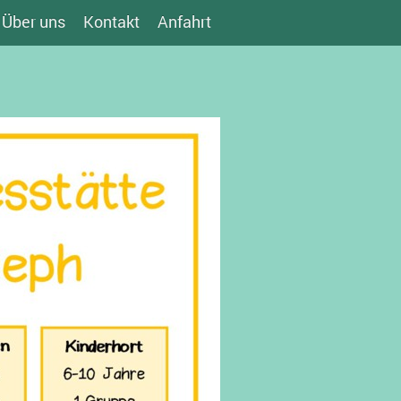
Über uns
Kontakt
Anfahrt